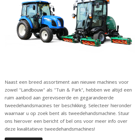
Naast een breed assortiment aan nieuwe machines voor
zowel "Landbouw" als "Tuin & Park", hebben we altijd een
ruim aanbod aan gereviseerde en gegarandeerde
tweedehandsmacines ter beschikking. Selecteer hieronder
waarnaar u op zoek bent als tweedehandsmachine. Stuur
ons hierover een bericht of bel ons voor meer info over
deze kwalitatieve tweedehandsmachines!