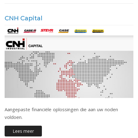
CNH Capital
Aangepaste financiële oplossingen die aan uw noden
voldoen.
Lees meer