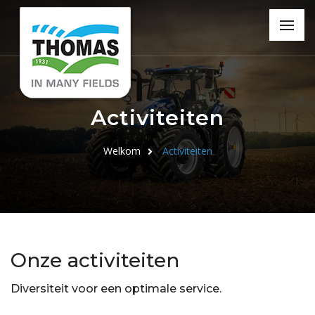
Activiteiten
Welkom
Activiteiten
Onze activiteiten
Diversiteit voor een optimale service.