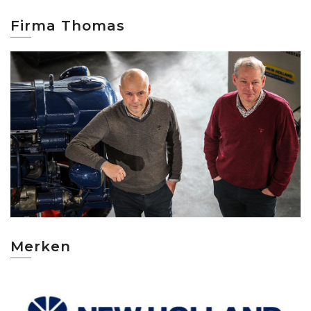
Firma Thomas
Merken