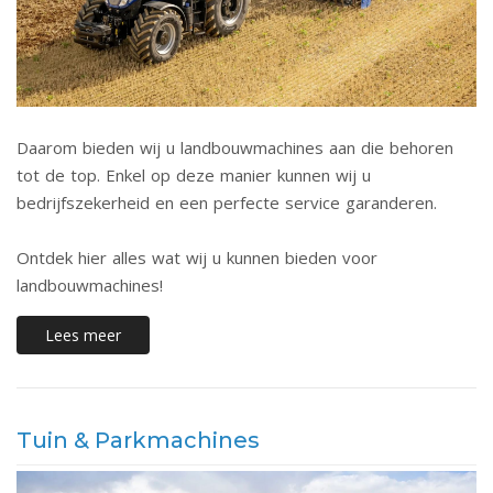
Daarom bieden wij u landbouwmachines aan die behoren
tot de top. Enkel op deze manier kunnen wij u
bedrijfszekerheid en een perfecte service garanderen.
Ontdek hier alles wat wij u kunnen bieden voor
landbouwmachines!
Lees meer
Tuin & Parkmachines