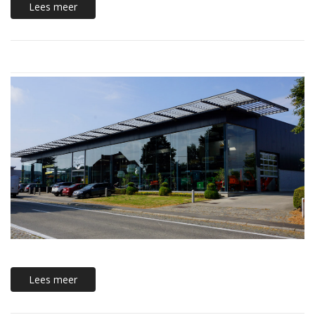
Lees meer
Lees meer