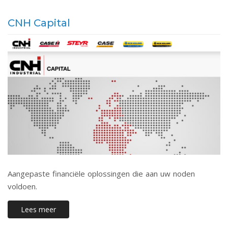
CNH Capital
Aangepaste financiële oplossingen die aan uw noden
voldoen.
Lees meer