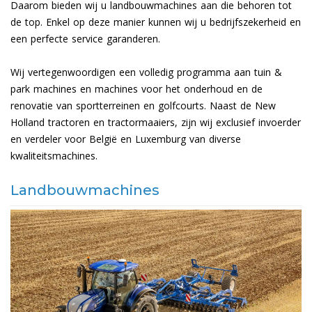
Daarom bieden wij u landbouwmachines aan die behoren tot
de top. Enkel op deze manier kunnen wij u bedrijfszekerheid en
een perfecte service garanderen.
Wij vertegenwoordigen een volledig programma aan tuin &
park machines en machines voor het onderhoud en de
renovatie van sportterreinen en golfcourts. Naast de New
Holland tractoren en tractormaaiers, zijn wij exclusief invoerder
en verdeler voor België en Luxemburg van diverse
kwaliteitsmachines.
Landbouwmachines