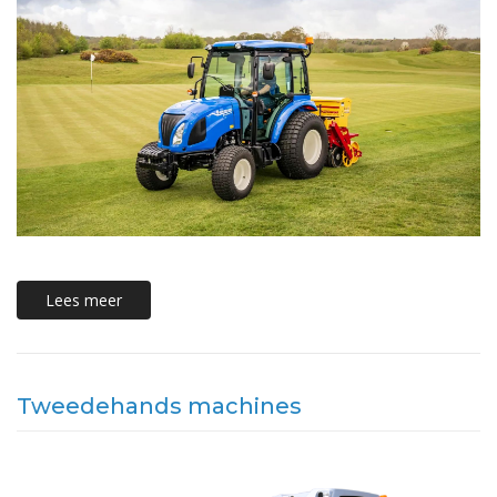
Lees meer
Tweedehands machines