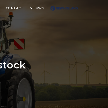
CONTACT
NIEUWS
stock