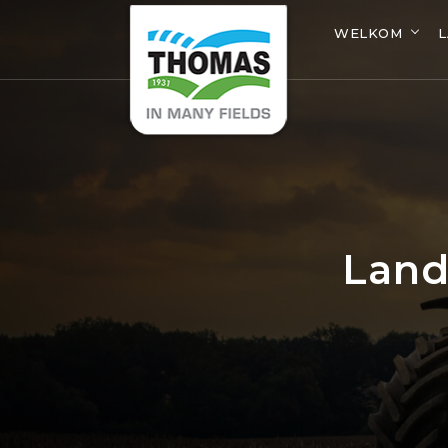
WELKOM
Land